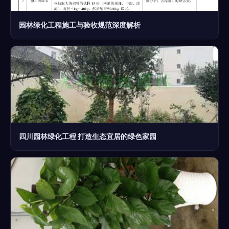
园林绿化工程施工与验收规范深度解析
四川园林绿化工程 打造生态宜居的绿色家园