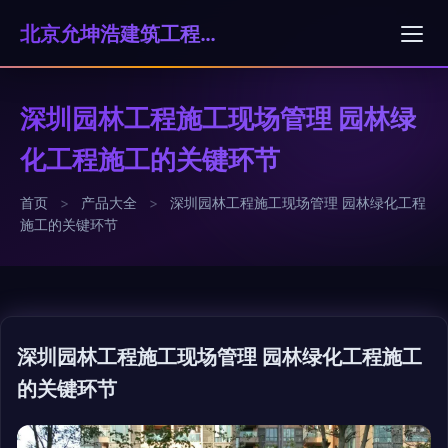
北京允坤浩建筑工程有限公司
深圳园林工程施工现场管理 园林绿
化工程施工的关键环节
首页
>
产品大全
>
深圳园林工程施工现场管理 园林绿化工程
施工的关键环节
深圳园林工程施工现场管理 园林绿化工程施工
的关键环节