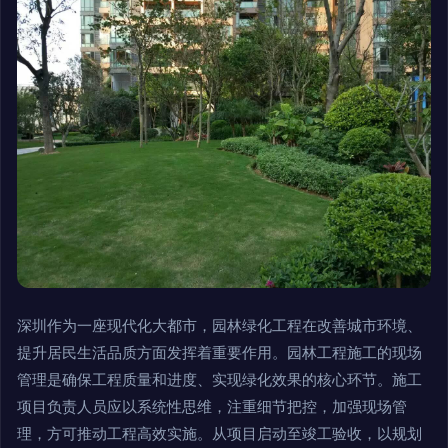
深圳作为一座现代化大都市，园林绿化工程在改善城市环境、
提升居民生活品质方面发挥着重要作用。园林工程施工的现场
管理是确保工程质量和进度、实现绿化效果的核心环节。施工
项目负责人员应以系统性思维，注重细节把控，加强现场管
理，方可推动工程高效实施。从项目启动至竣工验收，以规划