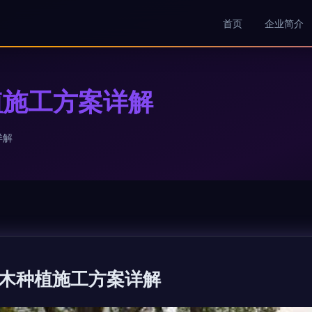
首页
企业简介
植施工方案详解
详解
木种植施工方案详解