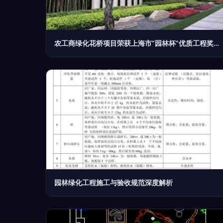
农工商绿化花桥项目荣获上海市“园林杯”优质工程奖，树立园林绿化施工新标杆
园林绿化工程施工与验收规范深度解析