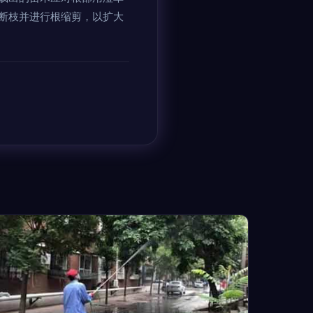
断枝并进行根缩剪，以扩大