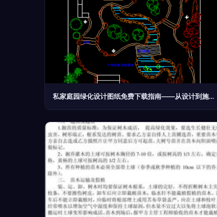
私家庭园绿化设计图纸免费下载指南——从设计到施工的全流程解析