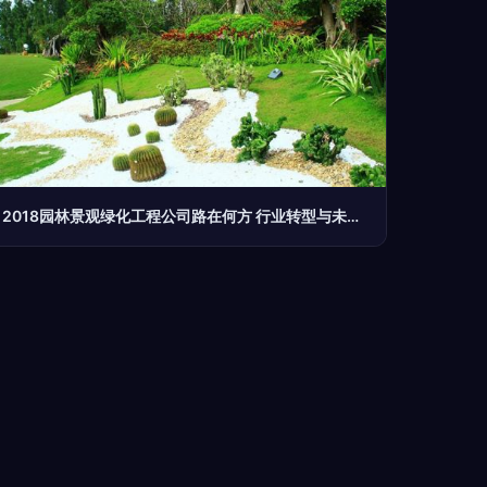
2018园林景观绿化工程公司路在何方 行业转型与未来趋势深度解析