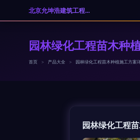
北京允坤浩建筑工程有限公司
园林绿化工程苗木种
首页
>
产品大全
>
园林绿化工程苗木种植施工方案
园林绿化工程苗