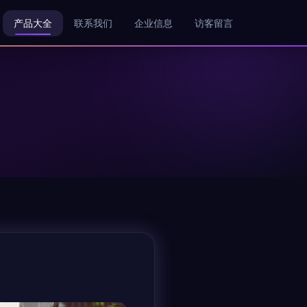
产品大全
联系我们
企业信息
访客留言