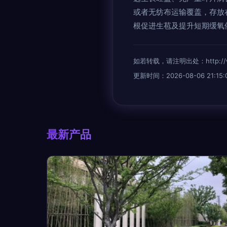
或者无纺布运输覆盖，存放
根促进生苞及提升短期缓氧
如若转载，请注明出处：http://www.
更新时间：2026-08-06 21:15:
最新产品