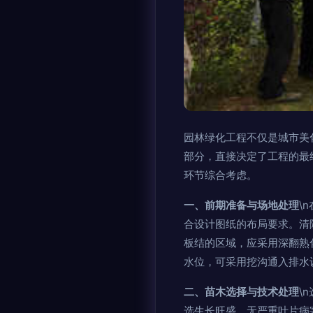
园林绿化工程不仅是城市美
部分，直接决定了工程的最
环节综合考虑。
一、前期准备与场地处理
\
合设计图纸的布局要求。清
板结的区域，应采用深翻熟
水位，可采用挖沟通入排水
二、苗木选择与技术处理
\
选生长旺盛、无严重叶片病