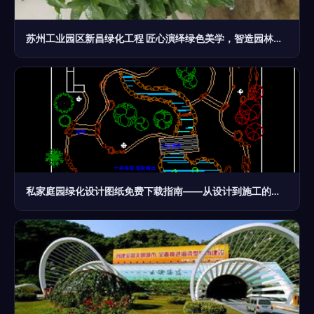
苏州工业园区新昌绿化工程 匠心演绎绿色美学，智造园林精品
私家庭园绿化设计图纸免费下载指南——从设计到施工的全流程解析