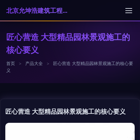
北京允坤浩建筑工程有限公司
匠心营造 大型精品园林景观施工的
核心要义
首页
>
产品大全
>
匠心营造 大型精品园林景观施工的核心要
义
匠心营造 大型精品园林景观施工的核心要义