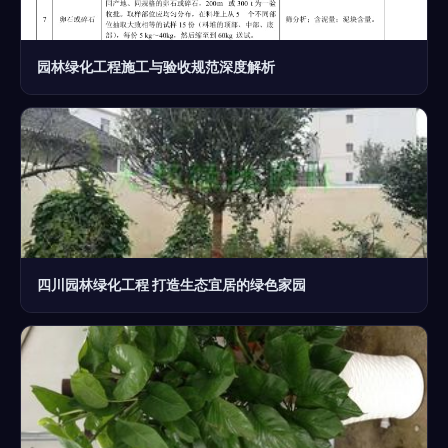
园林绿化工程施工与验收规范深度解析
四川园林绿化工程 打造生态宜居的绿色家园