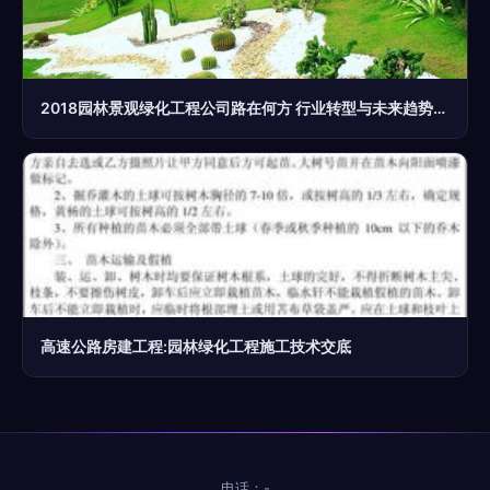
2018园林景观绿化工程公司路在何方 行业转型与未来趋势深度解析
高速公路房建工程:园林绿化工程施工技术交底
电话：-