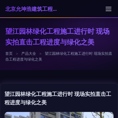
北京允坤浩建筑工程有限公司
望江园林绿化工程施工进行时 现场
实拍直击工程进度与绿化之美
首页
>
产品大全
>
望江园林绿化工程施工进行时 现场实拍直
击工程进度与绿化之美
望江园林绿化工程施工进行时 现场实拍直击工
程进度与绿化之美