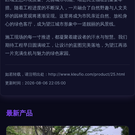
措。随着工程进度的不断深入，一片融合了自然野趣与人文关
怀的园林景观将逐渐呈现。这里将成为市民亲近自然、放松身
心的绿色客厅，成为望江城市形象中一道靓丽的风景线。
施工现场的每一寸推进，都凝聚着建设者的汗水与智慧。我们
期待工程早日圆满竣工，让设计的蓝图完美落地，为望江再添
一片充满生机与魅力的绿色家园。
如若转载，请注明出处：http://www.kleufio.com/product/25.html
更新时间：2026-08-06 22:05:00
最新产品